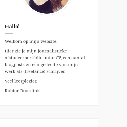
Hallo!
Welkom op mijn website.
Hier zie je mijn journalistieke
afstudeerportfolio, mijn CV, een aantal
blogposts en een gedeelte van mijn
werk als (freelance) schrijver.
Veel leesplezier,
Robine Roordink