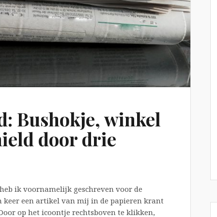
: Bushokje, winkel
ield door drie
 heb ik voornamelijk geschreven voor de
n keer een artikel van mij in de papieren krant
Door op het icoontje rechtsboven te klikken,