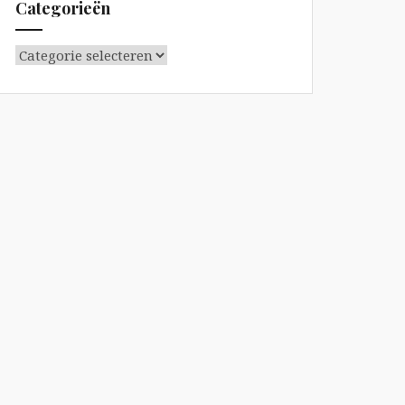
Categorieën
Categorieën