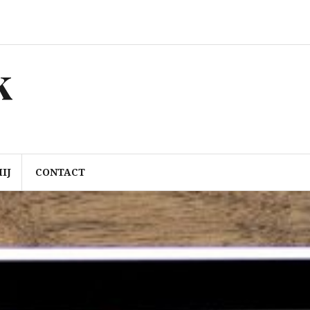
k
IJ
CONTACT