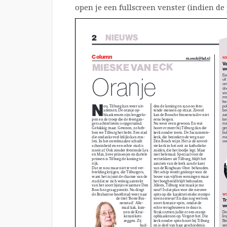
open je een fullscreen venster (indien de 