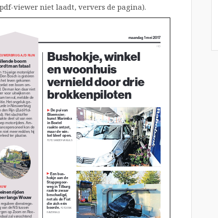
pdf-viewer niet laadt, ververs de pagina).