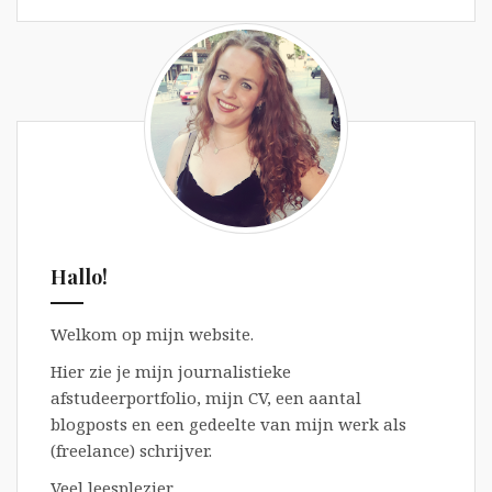
Hallo!
Welkom op mijn website.
Hier zie je mijn journalistieke
afstudeerportfolio, mijn CV, een aantal
blogposts en een gedeelte van mijn werk als
(freelance) schrijver.
Veel leesplezier,