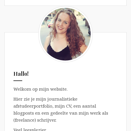
Hallo!
Welkom op mijn website.
Hier zie je mijn journalistieke
afstudeerportfolio, mijn CV, een aantal
blogposts en een gedeelte van mijn werk als
(freelance) schrijver.
Veel leesplezier,