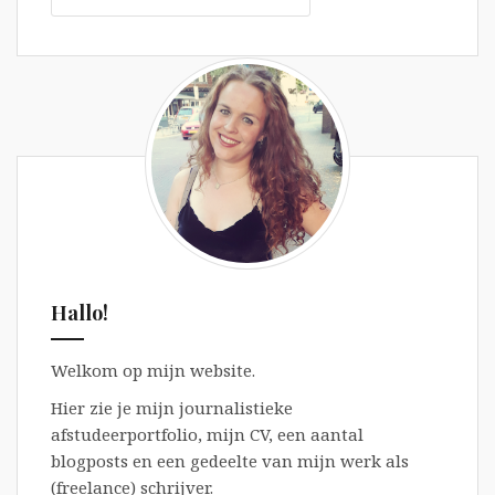
Hallo!
Welkom op mijn website.
Hier zie je mijn journalistieke
afstudeerportfolio, mijn CV, een aantal
blogposts en een gedeelte van mijn werk als
(freelance) schrijver.