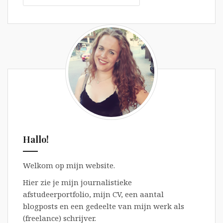
Hallo!
Welkom op mijn website.
Hier zie je mijn journalistieke
afstudeerportfolio, mijn CV, een aantal
blogposts en een gedeelte van mijn werk als
(freelance) schrijver.