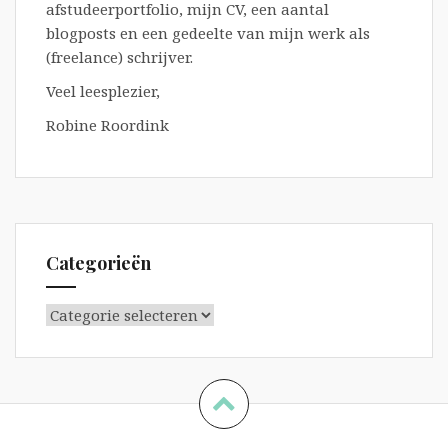
afstudeerportfolio, mijn CV, een aantal
blogposts en een gedeelte van mijn werk als
(freelance) schrijver.
Veel leesplezier,
Robine Roordink
Categorieën
Categorieën