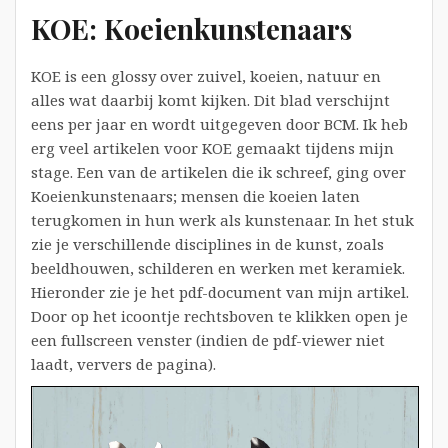
KOE: Koeienkunstenaars
KOE is een glossy over zuivel, koeien, natuur en
alles wat daarbij komt kijken. Dit blad verschijnt
eens per jaar en wordt uitgegeven door BCM. Ik heb
erg veel artikelen voor KOE gemaakt tijdens mijn
stage. Een van de artikelen die ik schreef, ging over
Koeienkunstenaars; mensen die koeien laten
terugkomen in hun werk als kunstenaar. In het stuk
zie je verschillende disciplines in de kunst, zoals
beeldhouwen, schilderen en werken met keramiek.
Hieronder zie je het pdf-document van mijn artikel.
Door op het icoontje rechtsboven te klikken open je
een fullscreen venster (indien de pdf-viewer niet
laadt, ververs de pagina).