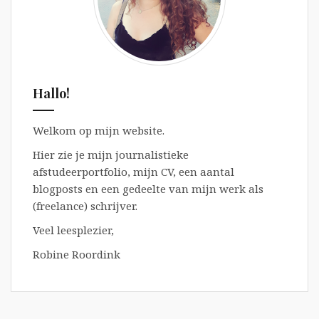
Hallo!
Welkom op mijn website.
Hier zie je mijn journalistieke
afstudeerportfolio, mijn CV, een aantal
blogposts en een gedeelte van mijn werk als
(freelance) schrijver.
Veel leesplezier,
Robine Roordink