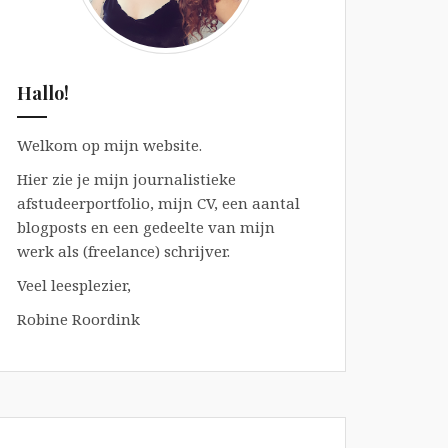
Hallo!
Welkom op mijn website.
Hier zie je mijn journalistieke
afstudeerportfolio, mijn CV, een aantal
blogposts en een gedeelte van mijn
werk als (freelance) schrijver.
Veel leesplezier,
Robine Roordink