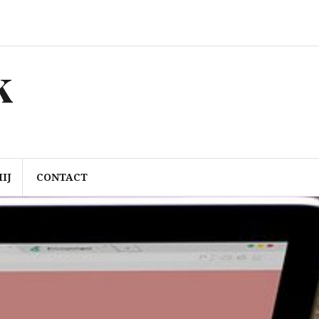
k
IJ
CONTACT