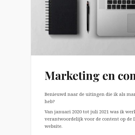
Marketing en co
Benieuwd naar de uitingen die ik als 
heb?
Van januari 2020 tot juli 2021 was ik w
verantwoordelijk voor de content op de
website.