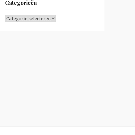
Categorieën
Categorieën