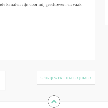
ande kanalen zijn door mij geschreven, en vaak
SCHRIJFWERK HALLO JUMBO