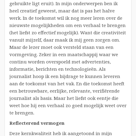
gebruikte ligt eruit). In mijn onderwerpen ben ik
heel creatief geweest, maar dat is pas het halve
werk. In de toekomst wil ik nog meer leren over de
nieuwste mogelijkheden om een verhaal te brengen
(het liefst zo effectief mogelijk). Want die creativiteit
vanuit mijzelf, daar maak ik mij geen zorgen om.
Maar de lezer moet ook versteld staan van een
vormgeving. Zeker in een maatschappij waar we
continu worden overspoeld met advertenties,
informatie, berichten en technologieën. Als
journalist hoop ik een bijdrage te kunnen leveren
aan de toekomst van het vak. En die toekomst heeft
een betrouwbare, eerlijke, relevante, verifiërende
journalist als basis. Maar het liefst ook eentje die
weet hoe hij een verhaal zo goed mogelijk weet over
te brengen.
Reflecterend vermogen
Deze kernkwaliteit heb ik aangetoond in mijn