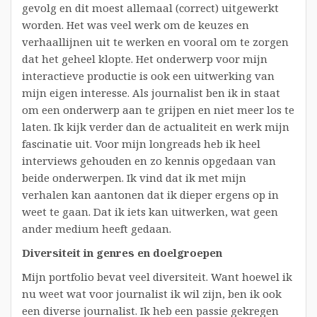
gevolg en dit moest allemaal (correct) uitgewerkt
worden. Het was veel werk om de keuzes en
verhaallijnen uit te werken en vooral om te zorgen
dat het geheel klopte. Het onderwerp voor mijn
interactieve productie is ook een uitwerking van
mijn eigen interesse. Als journalist ben ik in staat
om een onderwerp aan te grijpen en niet meer los te
laten. Ik kijk verder dan de actualiteit en werk mijn
fascinatie uit. Voor mijn longreads heb ik heel
interviews gehouden en zo kennis opgedaan van
beide onderwerpen. Ik vind dat ik met mijn
verhalen kan aantonen dat ik dieper ergens op in
weet te gaan. Dat ik iets kan uitwerken, wat geen
ander medium heeft gedaan.
Diversiteit in genres en doelgroepen
Mijn portfolio bevat veel diversiteit. Want hoewel ik
nu weet wat voor journalist ik wil zijn, ben ik ook
een diverse journalist. Ik heb een passie gekregen