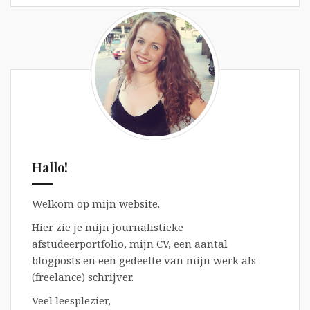
Hallo!
Welkom op mijn website.
Hier zie je mijn journalistieke
afstudeerportfolio, mijn CV, een aantal
blogposts en een gedeelte van mijn werk als
(freelance) schrijver.
Veel leesplezier,