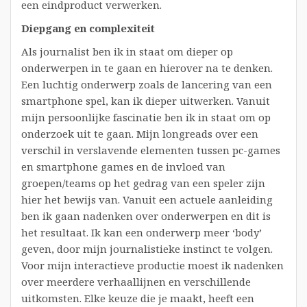
een eindproduct verwerken.
Diepgang en complexiteit
Als journalist ben ik in staat om dieper op
onderwerpen in te gaan en hierover na te denken.
Een luchtig onderwerp zoals de lancering van een
smartphone spel, kan ik dieper uitwerken. Vanuit
mijn persoonlijke fascinatie ben ik in staat om op
onderzoek uit te gaan. Mijn longreads over een
verschil in verslavende elementen tussen pc-games
en smartphone games en de invloed van
groepen/teams op het gedrag van een speler zijn
hier het bewijs van. Vanuit een actuele aanleiding
ben ik gaan nadenken over onderwerpen en dit is
het resultaat. Ik kan een onderwerp meer ‘body’
geven, door mijn journalistieke instinct te volgen.
Voor mijn interactieve productie moest ik nadenken
over meerdere verhaallijnen en verschillende
uitkomsten. Elke keuze die je maakt, heeft een