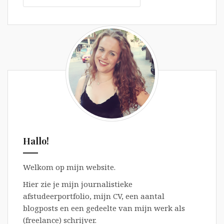
Hallo!
Welkom op mijn website.
Hier zie je mijn journalistieke
afstudeerportfolio, mijn CV, een aantal
blogposts en een gedeelte van mijn werk als
(freelance) schrijver.