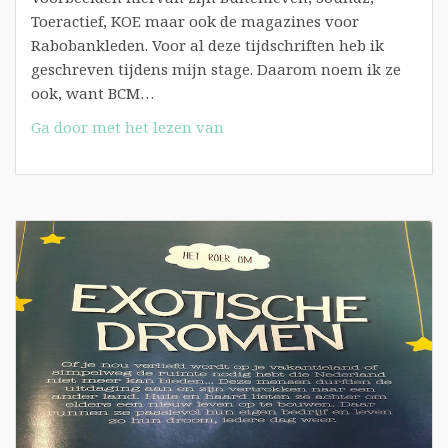
Toeractief, KOE maar ook de magazines voor
Rabobankleden. Voor al deze tijdschriften heb ik
geschreven tijdens mijn stage. Daarom noem ik ze
ook, want BCM…
Verantwoording:
Ga door met het lezen van
Exotische
Dromen