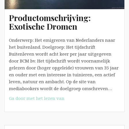
Productomschrijving:
Exotische Dromen
Onderwerp: Het emigreren van Nederlanders naar
het buitenland. Doelgroep: Het tijdschrift
Buitenleven wordt acht keer per jaar uitgegeven
door BCM bv. Het tijdschrift wordt voornamelijk
gelezen door (hoger opgeleide) vrouwen van 35 jaar
en ouder met een interesse in tuinieren, een actief
leven, natuur en ambacht. Op de site van
mediabookers wordt de doelgroep omschreven…
Productomschrijving:
Ga door met het lezen van
Exotische
Dromen