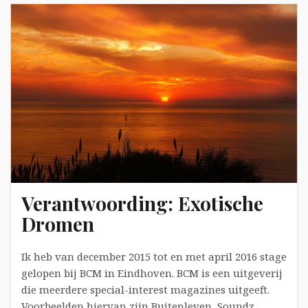
Verantwoording: Exotische
Dromen
Ik heb van december 2015 tot en met april 2016 stage
gelopen bij BCM in Eindhoven. BCM is een uitgeverij
die meerdere special-interest magazines uitgeeft.
Voorbeelden hiervan zijn Buitenleven, Soundz,