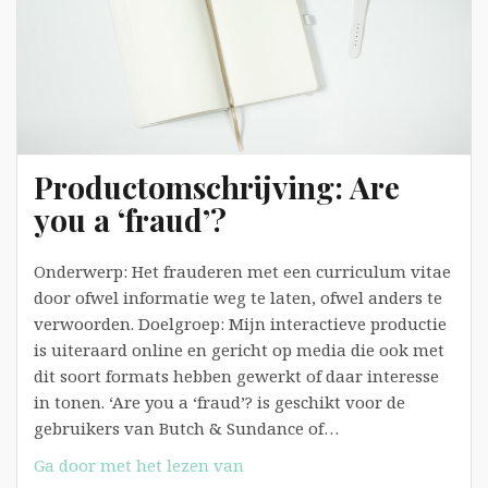
Productomschrijving: Are
you a ‘fraud’?
Onderwerp: Het frauderen met een curriculum vitae
door ofwel informatie weg te laten, ofwel anders te
verwoorden. Doelgroep: Mijn interactieve productie
is uiteraard online en gericht op media die ook met
dit soort formats hebben gewerkt of daar interesse
in tonen. ‘Are you a ‘fraud’? is geschikt voor de
gebruikers van Butch & Sundance of…
Productomschrijving:
Ga door met het lezen van