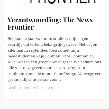
Verantwoording: The News
Frontier
Het laatste jaar van mijn studie is mijn eigen
bedrijfje ontzettend belangrijk geweest. Het begon
allemaal in september, toen ik met mijn
medestudenten Kaja Bouman, Vera Boonman en
Alka Goos in een groepje werd gezet. We hadden ons
alle vier opgegeven voor een O&I-project in
combinatie met de minor GameDesign. Vanwege een
gezamenlijke interesse voor…
Verantwoording:
Ga door met het lezen van
The
News
Frontier