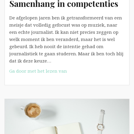
Samenhang in competenties
De afgelopen jaren ben ik getransformeerd van een
meisje dat volledig gefocust was op muziek, naar
een echte journalist. Ik kan niet precies zeggen op
welk moment ik ben veranderd, maar het is wel
gebeurd. Ik heb nooit de intentie gehad om
journalistiek te gaan studeren. Maar ik ben toch blij
dat ik deze keuze…
Samenhang
Ga door met het lezen van
in
competenties