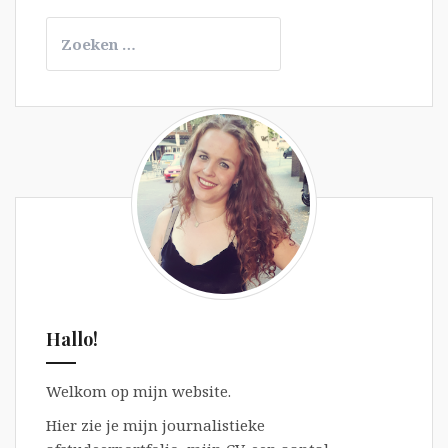
Zoeken
naar:
Hallo!
Welkom op mijn website.
Hier zie je mijn journalistieke