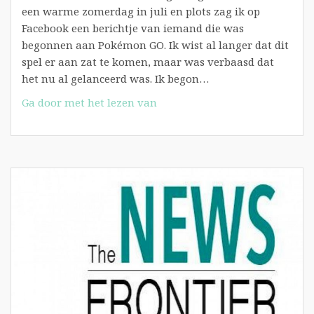
een warme zomerdag in juli en plots zag ik op
Facebook een berichtje van iemand die was
begonnen aan Pokémon GO. Ik wist al langer dat dit
spel er aan zat te komen, maar was verbaasd dat
het nu al gelanceerd was. Ik begon…
Verantwoording:
Ga door met het lezen van
Pokémon
GO