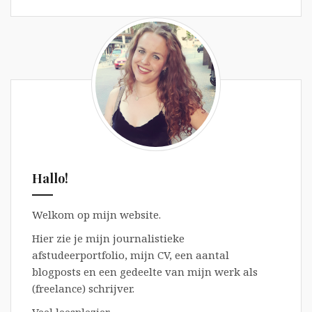
Hallo!
Welkom op mijn website.
Hier zie je mijn journalistieke
afstudeerportfolio, mijn CV, een aantal
blogposts en een gedeelte van mijn werk als
(freelance) schrijver.
Veel leesplezier,