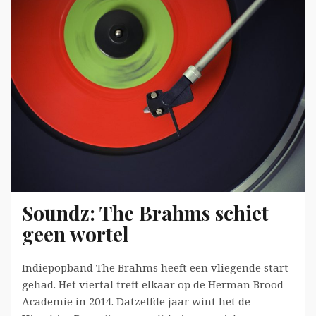
Bronckhorst
Soundz: The Brahms schiet
geen wortel
Indiepopband The Brahms heeft een vliegende start
gehad. Het viertal treft elkaar op de Herman Brood
Academie in 2014. Datzelfde jaar wint het de