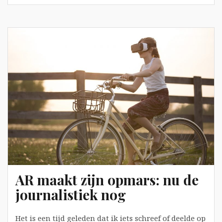
communicatie
AR maakt zijn opmars: nu de
journalistiek nog
Het is een tijd geleden dat ik iets schreef of deelde op