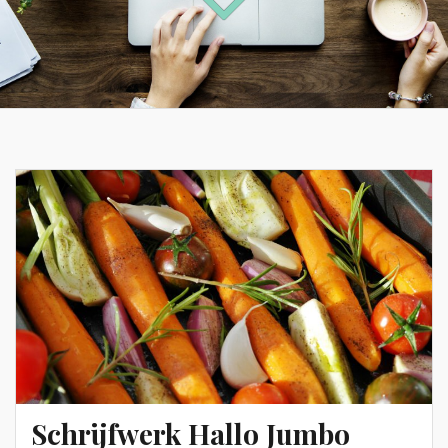
Schrijfwerk Hallo Jumbo