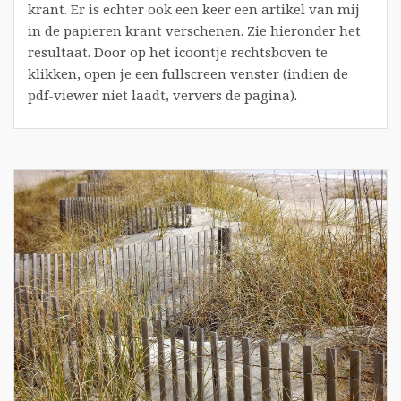
krant. Er is echter ook een keer een artikel van mij
in de papieren krant verschenen. Zie hieronder het
resultaat. Door op het icoontje rechtsboven te
klikken, open je een fullscreen venster (indien de
pdf-viewer niet laadt, ververs de pagina).