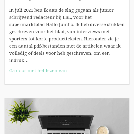
In juli 2021 ben ik aan de slag gegaan als junior
schrijvend redacteur bij LBL, voor het
supermarktblad Hallo Jumbo. Ik heb diverse stukken
geschreven voor het blad, van interviews met
sporters tot korte productteksten. Hieronder zie je
een aantal pdf-bestanden met de artikelen waar ik
volledig of deels voor heb geschreven, om een
indruk…
Schrijfwerk
Ga door met het lezen van
Hallo
Jumbo