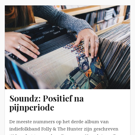
Soundz: Positief na
pijnperiode
De meeste nummers op het derde album van
indiefolkband Folly & The Hunter zijn geschreven