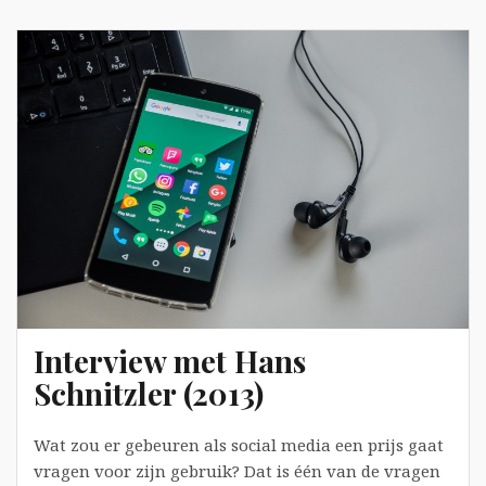
voor
Muziek.nl
(december
2013)
Interview met Hans
Schnitzler (2013)
Wat zou er gebeuren als social media een prijs gaat
vragen voor zijn gebruik? Dat is één van de vragen