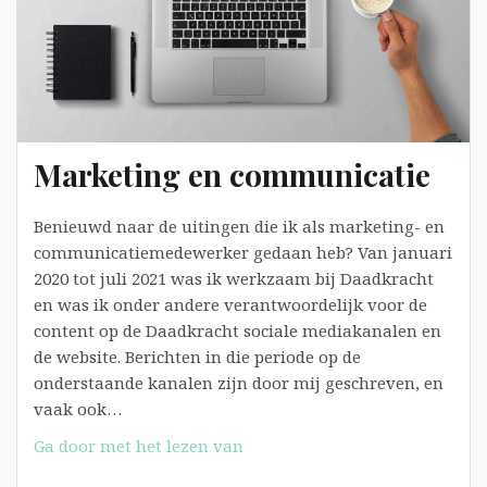
Marketing en communicatie
Benieuwd naar de uitingen die ik als marketing- en
communicatiemedewerker gedaan heb? Van januari
2020 tot juli 2021 was ik werkzaam bij Daadkracht
en was ik onder andere verantwoordelijk voor de
content op de Daadkracht sociale mediakanalen en
de website. Berichten in die periode op de
onderstaande kanalen zijn door mij geschreven, en
vaak ook…
Marketing
Ga door met het lezen van
en